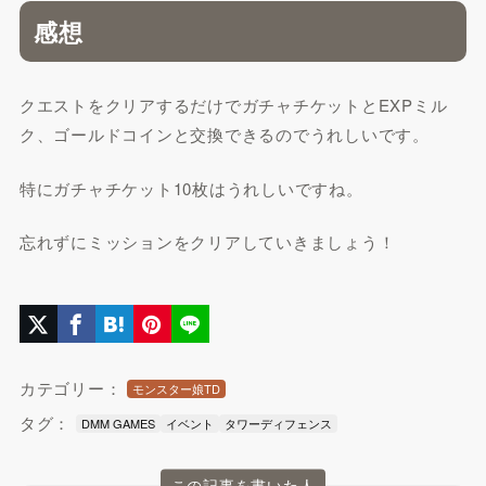
感想
クエストをクリアするだけでガチャチケットとEXPミル
ク、ゴールドコインと交換できるのでうれしいです。
特にガチャチケット10枚はうれしいですね。
忘れずにミッションをクリアしていきましょう！
カテゴリー：
モンスター娘TD
タグ：
DMM GAMES
イベント
タワーディフェンス
この記事を書いた人