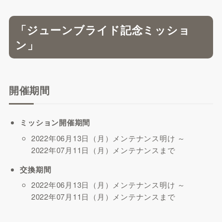
「ジューンブライド記念ミッショ
ン」
開催期間
ミッション開催期間
2022年06月13日（月）メンテナンス明け ～
2022年07月11日（月）メンテナンスまで
交換期間
2022年06月13日（月）メンテナンス明け ～
2022年07月11日（月）メンテナンスまで