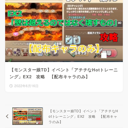
【モンスター娘TD】イベント「アチチなHotトレーニ
ング」EX2 攻略 【配布キャラのみ】
2022年6月16日
【モンスター娘TD】イベント「アチチなH
otトレーニング」EX2 攻略 【配布キャ
ラのみ】