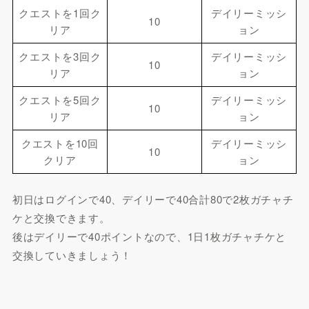
クエストを1回ク
デイリーミッシ
10
リア
ョン
クエストを3回ク
デイリーミッシ
10
リア
ョン
クエストを5回ク
デイリーミッシ
10
リア
ョン
クエストを10回
デイリーミッシ
10
クリア
ョン
初日はログインで40、デイリーで40合計80で2枚ガチャチ
ケと交換できます。
後はデイリーで40ポイントなので、1日1枚ガチャチケと
交換していきましょう！