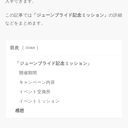
入手できます。
この記事では
「ジューンブライド記念ミッション」
の詳細
などをまとめます。
目次
[
close
]
「ジューンブライド記念ミッション」
開催期間
キャンペーン内容
イベント交換所
イベントミッション
感想