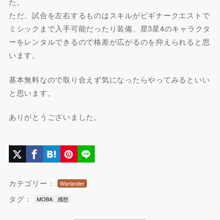
た。
ただ、試合を左右するものはスキルがビギナークエストで
ミシックまで入手可能だったり装備、星3星4のキャラクタ
ーをレンタルできるので格差が広がるのを抑えられると思
います。
基本無料なので取り合えず気になったらやってみるといい
と思います。
ありがとうございました。
カテゴリー：
Warlander
タグ：
MOBA
感想