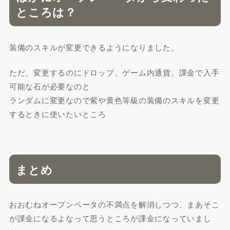
ところは？
装備のスキルが変更できるようになりました。
ただ、変更するのにドロップ、ゲーム内通貨、課金で入手
可能な石が必要なのと
ランダムに変更なので紫や黄色等級の装備のスキルを変更
するときに使いたいところ
まとめ
おおむねオープンベータの不満点を解消しつつ、まあそこ
が課金になるよなって思うところが課金になっていまし