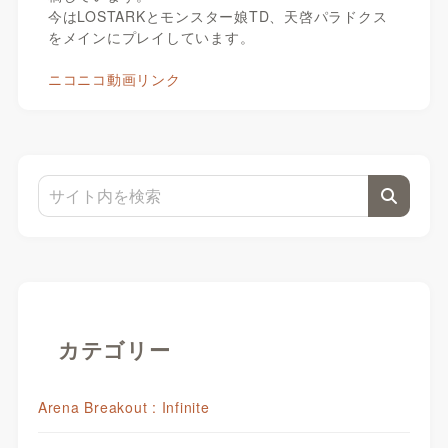
今はLOSTARKとモンスター娘TD、天啓パラドクス
をメインにプレイしています。
ニコニコ動画リンク
カテゴリー
Arena Breakout : Infinite