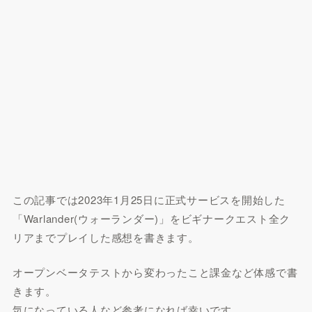
この記事では2023年1月25日に正式サービスを開始した
「Warlander(ウォーランダー)」をビギナークエスト全ク
リアまでプレイした感想を書きます。
オープンベータテストから変わったこと課金など体感で書
きます。
気になっている人など参考になれば幸いです。