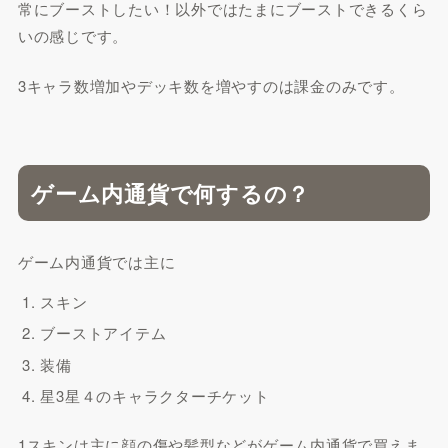
常にブーストしたい！以外ではたまにブーストできるくら
いの感じです。
3キャラ数増加やデッキ数を増やすのは課金のみです。
ゲーム内通貨で何するの？
ゲーム内通貨では主に
スキン
ブーストアイテム
装備
星3星４のキャラクターチケット
1スキンは主に顔の傷や髪型などがゲーム内通貨で買えま