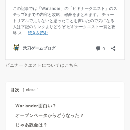
ビニナークエストについてはこちら
目次
[
close
]
Warlander面白い？
オープンベータからどうなった？
じゃあ課金は？