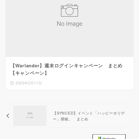
【Warlander】週末ログインキャンペーン まとめ
【キャンペーン】
2023年2月11日
【SYNCED】イベント「ハッピーホリデ
ー」開催。 まとめ