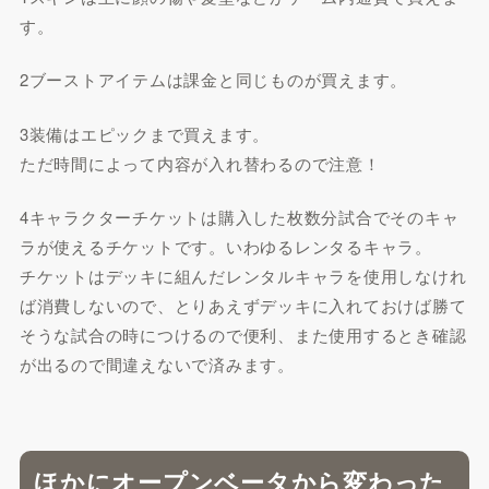
す。
2ブーストアイテムは課金と同じものが買えます。
3装備はエピックまで買えます。
ただ時間によって内容が入れ替わるので注意！
4キャラクターチケットは購入した枚数分試合でそのキャ
ラが使えるチケットです。いわゆるレンタるキャラ。
チケットはデッキに組んだレンタルキャラを使用しなけれ
ば消費しないので、とりあえずデッキに入れておけば勝て
そうな試合の時につけるので便利、また使用するとき確認
が出るので間違えないで済みます。
ほかにオープンベータから変わった