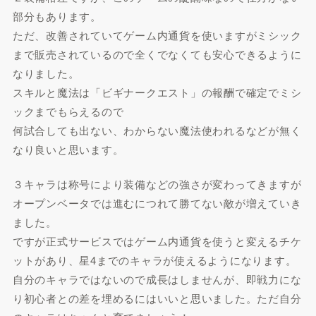
部分もあります。
ただ、改善されていてゲーム内通貨を使いますがミシック
まで販売されているので全くでなくても安心できるように
なりました。
スキルと魔法は「ビギナークエスト」の報酬で確定でミシ
ックまでもらえるので
何試合しても出ない、わからない魔法使われるなどが無く
なり良いと思います。
３キャラは称号により装備などの強さが変わってきますが
オープンベータでは進むにつれて勝てない敵が増えていき
ました。
ですが正式サービスではゲーム内通貨を使うと変えるチケ
ットがあり、星4までのキャラが使えるようになります。
自分のキャラではないので成長はしませんが、即戦力にな
り初心者との差を埋めるにはいいと思いました。ただ自分