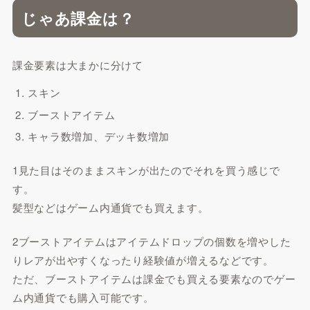
じゃあ課金は？
課金要素は大まかに分けて
スキン
ブーストアイテム
キャラ数増加、デッキ数増加
1見た目はそのままスキンが出たのでそれを買う感じで
す。
髪型などはゲーム内通貨でも買えます。
2ブーストアイテムはアイテムドロップの個数を増やした
りレアが出やすくなったり経験値が増えるなどです。
ただ、ブーストアイテムは課金でも買える要素なのでゲー
ム内通貨でも購入可能です。