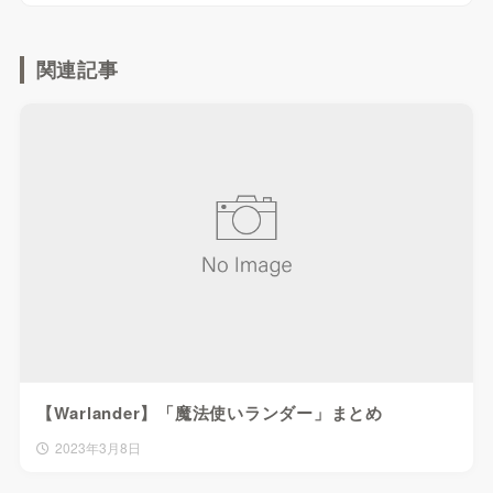
関連記事
【Warlander】「魔法使いランダー」まとめ
2023年3月8日