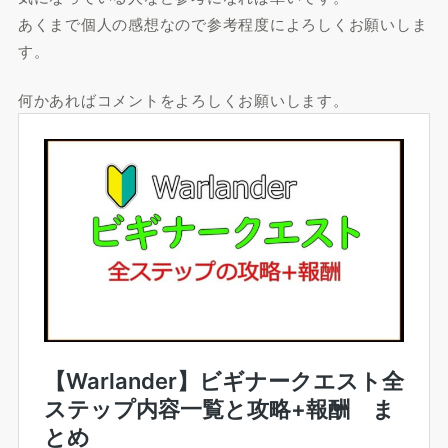
あくまで個人の感想なので参考程度によろしくお願いしま
す。
何かあればコメントをよろしくお願いします。