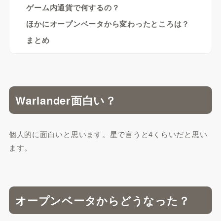
ゲーム内通貨で何するの？
ほかにオープンベータから変わったところは？
まとめ
Warlander面白い？
個人的に面白いと思います。星で言うと4くらいだと思い
ます。
オープンベータからどうなった？