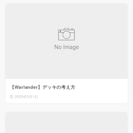
【Warlander】デッキの考え方
2023年3月1日