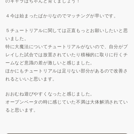
のキャラはちゃんと育てましょう！
４今は始まったばかりなのでマッチングが早いです。
５チュートリアルに関しては正直もっとお願いしたいと思
いました。
特に大魔法についてチュートリアルがないので、自分がプ
レイした試合では放置されていたり積極的に取りに行くチ
ームなど意識の差が激しいと感じました。
ほかにもチュートリアルは足りない部分があるので改善さ
れるといいと思います。
おおむね遊びやすくなったと感じました。
オープンベータの時に感じていた不満は大体解消されてい
ると思います。