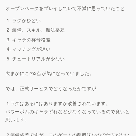
オープンベータをプレイしていて不満に思っていたこと
ラグがひどい
装備、スキル、魔法格差
キャラの称号格差
マッチングが遅い
チュートリアルが少ない
大まかにこの3点が気になっていました。
では、正式サービスでどうなったかですが
１ラグはあるにはありますが改善されています。
パワーボムのキャラずれなど少なくなっているので良いと
思います。
２装備格差ですが、このゲームの醍醐味なので仕方がない