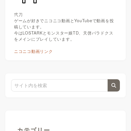
弐刀
ゲームが好きでニコニコ動画とYouTubeで動画を投
稿しています。
今はLOSTARKとモンスター娘TD、天啓パラドクス
をメインにプレイしています。
ニコニコ動画リンク
カテゴリー