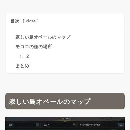
目次
[
close
]
寂しい島オペールのマップ
モココの種の場所
1、2
まとめ
寂しい島オペールのマップ