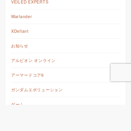
VEILED EXPERTS
Warlander
XDefiant
お知らせ
アルビオン オンライン
アーマードコア6
ガンダムエボリューション
ゲーム
モンスター娘TD