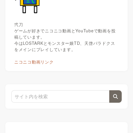
弐刀
ゲームが好きでニコニコ動画とYouTubeで動画を投
稿しています。
今はLOSTARKとモンスター娘TD、天啓パラドクス
をメインにプレイしています。
ニコニコ動画リンク