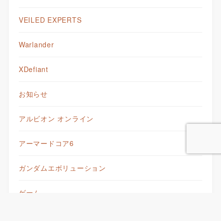
VEILED EXPERTS
Warlander
XDefiant
お知らせ
アルビオン オンライン
アーマードコア6
ガンダムエボリューション
ゲーム
モンスター娘TD