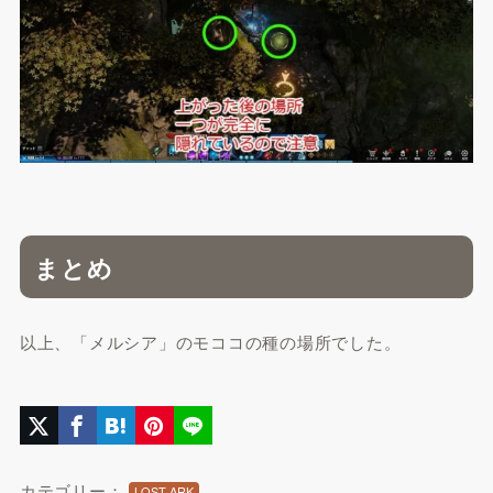
まとめ
以上、「メルシア」のモココの種の場所でした。
カテゴリー：
LOST ARK