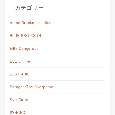
カテゴリー
Arena Breakout : Infinite
BLUE PROTOCOL
Elite Dangerous
EVE Online
LOST ARK
Paragon:The Overprime
Star Citizen
SYNCED