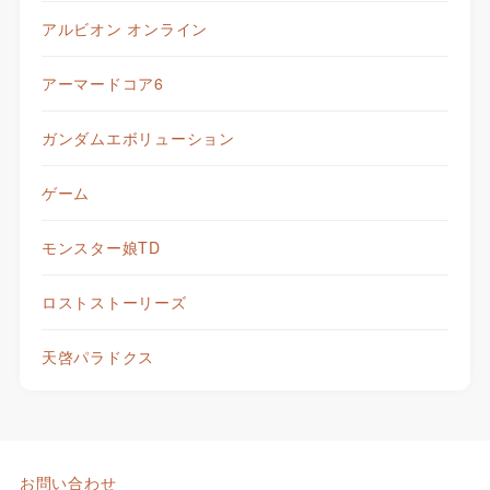
アルビオン オンライン
アーマードコア6
ガンダムエボリューション
ゲーム
モンスター娘TD
ロストストーリーズ
天啓パラドクス
お問い合わせ