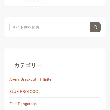
カテゴリー
Arena Breakout : Infinite
BLUE PROTOCOL
Elite Dangerous